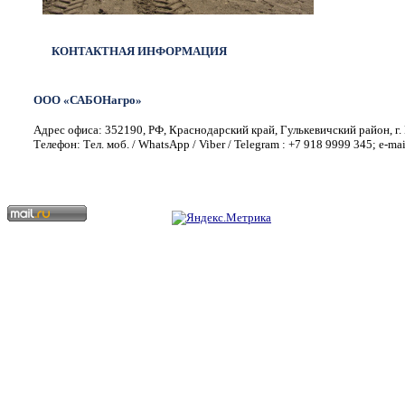
КОНТАКТНАЯ ИНФОРМАЦИЯ
ООО «САБОНагро»
Адрес офиса: 352190, РФ, Краснодарский край, Гулькевичский район, г. 
Телефон: Тел. моб. / WhatsApp / Viber / Telegram : +7 918 9999 345; e-ma