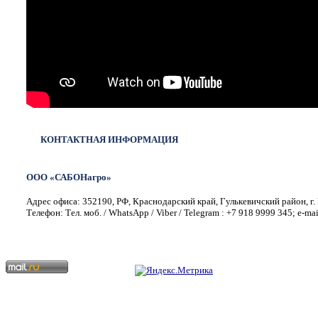
КОНТАКТНАЯ ИНФОРМАЦИЯ
ООО «САБОНагро»
Адрес офиса: 352190, РФ, Краснодарский край, Гулькевичский район, г. 
Телефон: Тел. моб. / WhatsApp / Viber / Telegram : +7 918 9999 345; e-ma