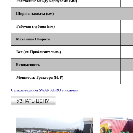
Расстояние между корпусами (мм)
Ширина захвата (мм)
Рабочая глубина (мм)
Механизм Оборота
Вес (кг. Приблизительно.)
Безопасность
Мощность Трактора (H. P)
Сельхозтехника SWAN AGRO в наличии.