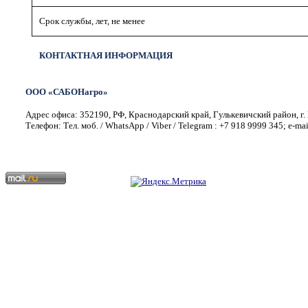
Срок службы, лет, не менее
КОНТАКТНАЯ ИНФОРМАЦИЯ
ООО «САБОНагро»
Адрес офиса: 352190, РФ, Краснодарский край, Гулькевичский район, г. 
Телефон: Тел. моб. / WhatsApp / Viber / Telegram : +7 918 9999 345; e-ma