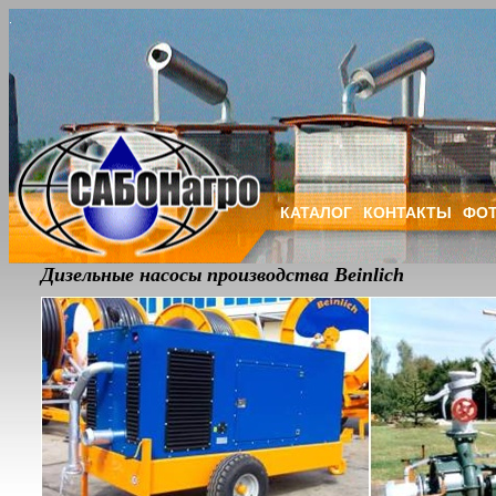
КАТАЛОГ
КОНТАКТЫ
ФОТ
Дизельные насосы производства Beinlich