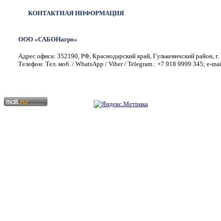
КОНТАКТНАЯ ИНФОРМАЦИЯ
ООО «САБОНагро»
Адрес офиса: 352190, РФ, Краснодарский край, Гулькевичский район, г. 
Телефон: Тел. моб. / WhatsApp / Viber / Telegram : +7 918 9999 345; e-ma