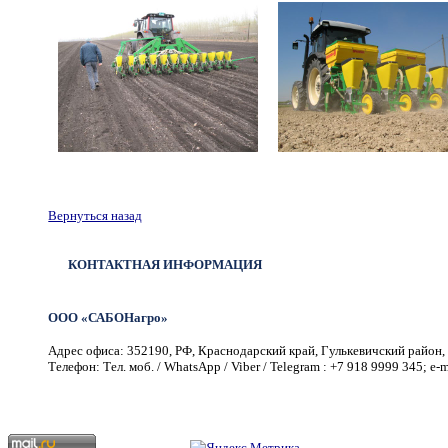
Вернуться назад
КОНТАКТНАЯ ИНФОРМАЦИЯ
ООО «САБОНагро»
Адрес офиса: 352190, РФ, Краснодарский край, Гулькевичский район, г
Телефон: Тел. моб. / WhatsApp / Viber / Telegram : +7 918 9999 345; e-