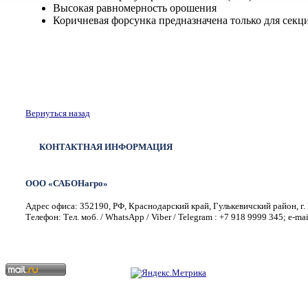
Высокая равномерность орошения
Коричневая форсунка предназначена только для секц
Вернуться назад
КОНТАКТНАЯ ИНФОРМАЦИЯ
ООО «САБОНагро»
Адрес офиса: 352190, РФ, Краснодарский край, Гулькевичский район, г. 
Телефон: Тел. моб. / WhatsApp / Viber / Telegram : +7 918 9999 345; e-ma