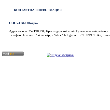
КОНТАКТНАЯ ИНФОРМАЦИЯ
ООО «САБОНагро»
Адрес офиса: 352190, РФ, Краснодарский край, Гулькевичский район, г. 
Телефон: Тел. моб. / WhatsApp / Viber / Telegram : +7 918 9999 345; e-ma