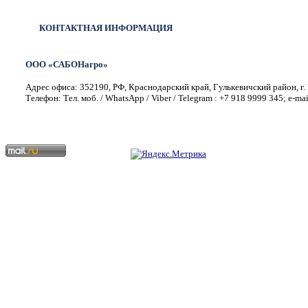
КОНТАКТНАЯ ИНФОРМАЦИЯ
ООО «САБОНагро»
Адрес офиса: 352190, РФ, Краснодарский край, Гулькевичский район, г. 
Телефон: Тел. моб. / WhatsApp / Viber / Telegram : +7 918 9999 345; e-ma