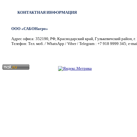
КОНТАКТНАЯ ИНФОРМАЦИЯ
ООО «САБОНагро»
Адрес офиса: 352190, РФ, Краснодарский край, Гулькевичский район, г. 
Телефон: Тел. моб. / WhatsApp / Viber / Telegram : +7 918 9999 345; e-ma