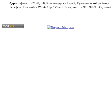
Адрес офиса: 352190, РФ, Краснодарский край, Гулькевичский район, г. 
Телефон: Тел. моб. / WhatsApp / Viber / Telegram : +7 918 9999 345; e-ma