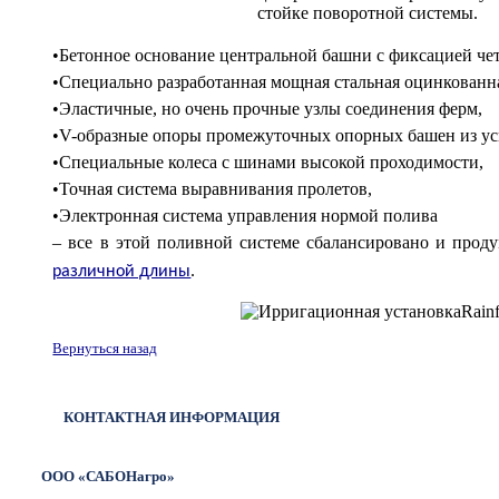
стойке поворотной системы.
•Бетонное основание центральной башни с фиксацией чет
•Специально разработанная мощная стальная оцинкованна
•Эластичные, но очень прочные узлы соединения ферм,
•V-образные опоры промежуточных опорных башен из ус
•Специальные колеса с шинами высокой проходимости,
•Точная система выравнивания пролетов,
•Электронная система управления нормой полива
– все в этой поливной системе сбалансировано и прод
различной длины
.
Вернуться назад
КОНТАКТНАЯ ИНФОРМАЦИЯ
ООО «САБОНагро»