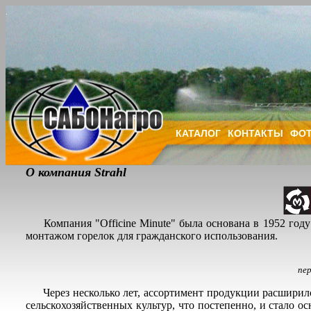
КАТАЛОГ
КОНТАКТЫ
ФОТ
О компания Strahl
Компания "Officine Minute" была основана в 1952 год
монтажом горелок для гражданского использования.
пер
Через несколько лет, ассортимент продукции расширилс
сельскохозяйственных культур, что постепенно, и стало ос