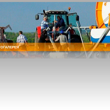
ОГАЛЕРЕЯ