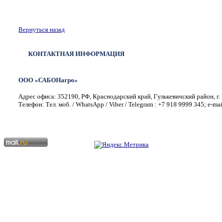
Вернуться назад
КОНТАКТНАЯ ИНФОРМАЦИЯ
ООО «САБОНагро»
Адрес офиса: 352190, РФ, Краснодарский край, Гулькевичский район, г. 
Телефон: Тел. моб. / WhatsApp / Viber / Telegram : +7 918 9999 345; e-ma