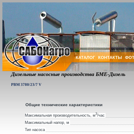
КАТАЛОГ
КОНТАКТЫ
ФОТ
Дизельные насосные производства БМЕ-Дизель
PBM 3780/23/7 V
Общие технические характеристики
3
Максимальная производительность, м
/час
Максимальный напор, м
Тип насоса