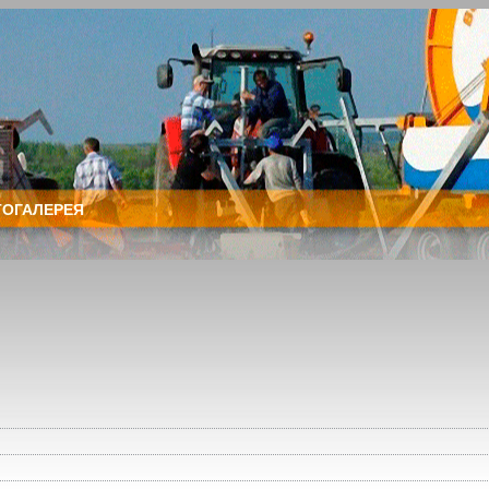
ОГАЛЕРЕЯ