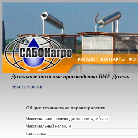
КАТАЛОГ
КОНТАКТЫ
ФОТ
Дизельные насосные производства БМЕ-Дизель
PBM 223/136/6 B
Общие технические характеристики
3
Максимальная производительность, м
/час
Максимальный напор, м
Тип насоса