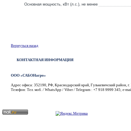
Основная мощность, кВт (л.с.), не менее
Вернуться назад
КОНТАКТНАЯ ИНФОРМАЦИЯ
ООО «САБОНагро»
Адрес офиса: 352190, РФ, Краснодарский край, Гулькевичский район, г. 
Телефон: Тел. моб. / WhatsApp / Viber / Telegram : +7 918 9999 345; e-ma